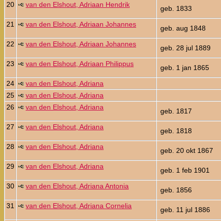
20
van den Elshout, Adriaan Hendrik
geb. 1833
21
van den Elshout, Adriaan Johannes
geb. aug 1848
22
van den Elshout, Adriaan Johannes
geb. 28 jul 1889
23
van den Elshout, Adriaan Philippus
geb. 1 jan 1865
24
van den Elshout, Adriana
25
van den Elshout, Adriana
26
van den Elshout, Adriana
geb. 1817
27
van den Elshout, Adriana
geb. 1818
28
van den Elshout, Adriana
geb. 20 okt 1867
29
van den Elshout, Adriana
geb. 1 feb 1901
30
van den Elshout, Adriana Antonia
geb. 1856
31
van den Elshout, Adriana Cornelia
geb. 11 jul 1886