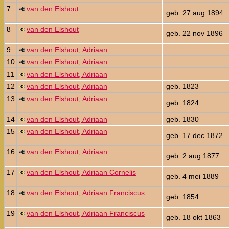
7
van den Elshout
geb. 27 aug 1894
8
van den Elshout
geb. 22 nov 1896
9
van den Elshout, Adriaan
10
van den Elshout, Adriaan
11
van den Elshout, Adriaan
12
van den Elshout, Adriaan
geb. 1823
13
van den Elshout, Adriaan
geb. 1824
14
van den Elshout, Adriaan
geb. 1830
15
van den Elshout, Adriaan
geb. 17 dec 1872
16
van den Elshout, Adriaan
geb. 2 aug 1877
17
van den Elshout, Adriaan Cornelis
geb. 4 mei 1889
18
van den Elshout, Adriaan Franciscus
geb. 1854
19
van den Elshout, Adriaan Franciscus
geb. 18 okt 1863