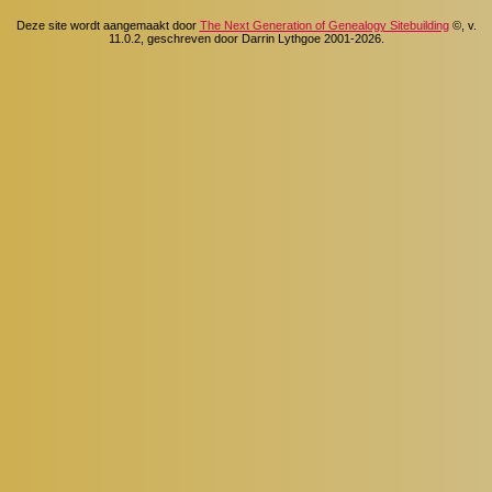
Deze site wordt aangemaakt door
The Next Generation of Genealogy Sitebuilding
©, v.
11.0.2, geschreven door Darrin Lythgoe 2001-2026.